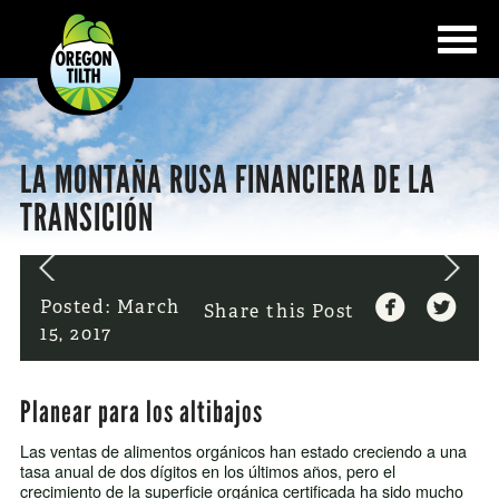
LA MONTAÑA RUSA FINANCIERA DE LA
TRANSICIÓN


Posted:
March
Share this Post
15, 2017
Planear para los altibajos
Las ventas de alimentos orgánicos han estado creciendo a una
tasa anual de dos dígitos en los últimos años, pero el
crecimiento de la superficie orgánica certificada ha sido mucho