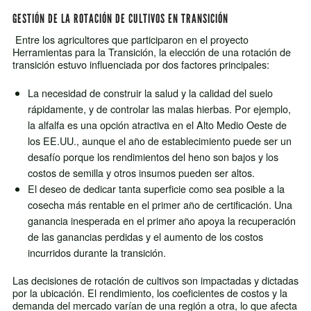
GESTIÓN DE LA ROTACIÓN DE CULTIVOS EN TRANSICIÓN
Entre los agricultores que participaron en el proyecto
Herramientas para la Transición, la elección de una rotación de
transición estuvo influenciada por dos factores principales:
La necesidad de construir la salud y la calidad del suelo
rápidamente, y de controlar las malas hierbas. Por ejemplo,
la alfalfa es una opción atractiva en el Alto Medio Oeste de
los EE.UU., aunque el año de establecimiento puede ser un
desafío porque los rendimientos del heno son bajos y los
costos de semilla y otros insumos pueden ser altos.
El deseo de dedicar tanta superficie como sea posible a la
cosecha más rentable en el primer año de certificación. Una
ganancia inesperada en el primer año apoya la recuperación
de las ganancias perdidas y el aumento de los costos
incurridos durante la transición.
Las decisiones de rotación de cultivos son impactadas y dictadas
por la ubicación. El rendimiento, los coeficientes de costos y la
demanda del mercado varían de una región a otra, lo que afecta