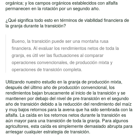
orgánica; y los campos orgánicos establecidos con alfalfa
permanecen en la rotación por un segundo año.
¿Qué significa todo esto en términos de viabilidad financiera de
la granja durante la transición?
Bueno, la transición puede ser una montaña rusa
financiera. Al evaluar los rendimientos netos de toda la
granja, es útil ver las fluctuaciones al comparar
operaciones convencionales, de producción mixta y
operaciones de transición completa.
Utilizando nuestro estudio en la granja de producción mixta,
después del último año de producción convencional, los
rendimientos bajan bruscamente al inicio de la transición y se
mantienen por debajo del nivel de pre-transición en el segundo
año de transición debido a la reducción del rendimiento del maíz
y muy bajos retornos para la avena que ha sido sembrada con la
alfalfa. La caída en los retornos netos durante la transición es
aún mayor para una transición de toda la granja. Para algunos
agricultores, esta caída es simplemente demasiado abrupta para
arriesgar cualquier estrategia de transición.