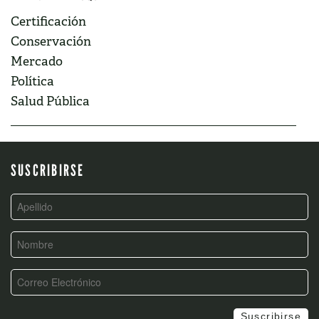
Certificación
Conservación
Mercado
Política
Salud Pública
SUSCRIBIRSE