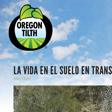
LA VIDA EN EL SUELO EN TRANS
Alex Taylor