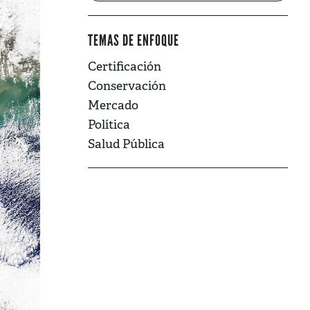
TEMAS DE ENFOQUE
Certificación
Conservación
Mercado
Política
Salud Pública