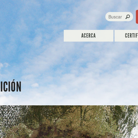
ACERCA
CERTI
ICIÓN