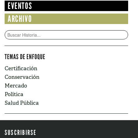
EVENTOS
ARCHIVO
TEMAS DE ENFOQUE
Certificación
Conservación
Mercado
Política
Salud Pública
SUSCRIBIRSE