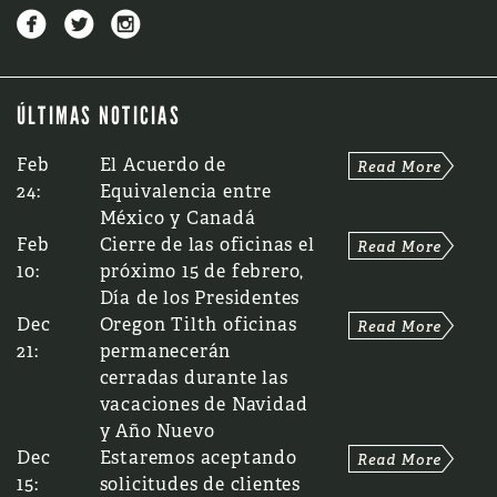



ÚLTIMAS NOTICIAS
Feb
El Acuerdo de
24:
Equivalencia entre
México y Canadá
Feb
Cierre de las oficinas el
10:
próximo 15 de febrero,
Día de los Presidentes
Dec
Oregon Tilth oficinas
21:
permanecerán
cerradas durante las
vacaciones de Navidad
y Año Nuevo
Dec
Estaremos aceptando
15:
solicitudes de clientes