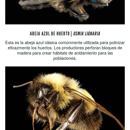
ABEJA AZUL DE HUERTO |
OSMIA LIGNARIA
Esta es la abeja azul clásica comúnmente utilizada para polinizar
eficazmente los huertos. Los productores perforan bloques de
madera para crear hábitats de anidamiento para las
poblaciones.