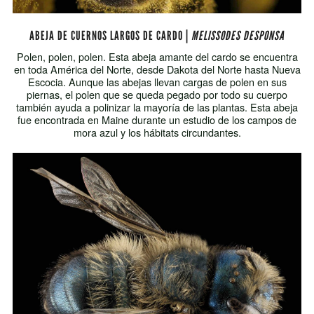
ABEJA DE CUERNOS LARGOS DE CARDO |
MELISSODES DESPONSA
Polen, polen, polen. Esta abeja amante del cardo se encuentra
en toda América del Norte, desde Dakota del Norte hasta Nueva
Escocia. Aunque las abejas llevan cargas de polen en sus
piernas, el polen que se queda pegado por todo su cuerpo
también ayuda a polinizar la mayoría de las plantas. Esta abeja
fue encontrada en Maine durante un estudio de los campos de
mora azul y los hábitats circundantes.