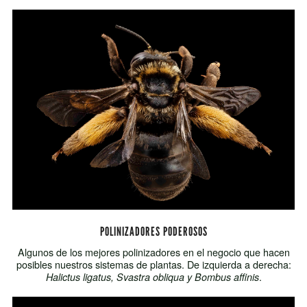
POLINIZADORES PODEROSOS
Algunos de los mejores polinizadores en el negocio que hacen
posibles nuestros sistemas de plantas. De izquierda a derecha:
.
Halictus ligatus, Svastra obliqua y Bombus affinis