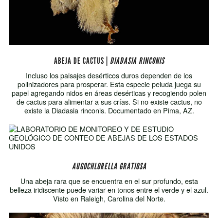
ABEJA DE CACTUS |
DIADASIA RINCONIS
Incluso los paisajes desérticos duros dependen de los
polinizadores para prosperar. Esta especie peluda juega su
papel agregando nidos en áreas desérticas y recogiendo polen
de cactus para alimentar a sus crías. Si no existe cactus, no
existe la Diadasia rinconis. Documentado en Pima, AZ.
AUGOCHLORELLA GRATIOSA
Una abeja rara que se encuentra en el sur profundo, esta
belleza iridiscente puede variar en tonos entre el verde y el azul.
Visto en Raleigh, Carolina del Norte.