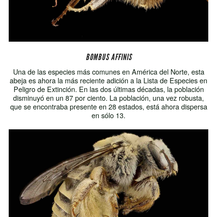
BOMBUS AFFINIS
Una de las especies más comunes en América del Norte, esta
abeja es ahora la más reciente adición a la Lista de Especies en
Peligro de Extinción. En las dos últimas décadas, la población
disminuyó en un 87 por ciento. La población, una vez robusta,
que se encontraba presente en 28 estados, está ahora dispersa
en sólo 13.