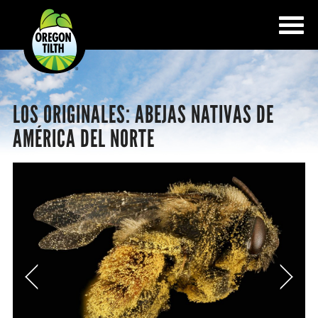
LOS ORIGINALES: ABEJAS NATIVAS DE
AMÉRICA DEL NORTE