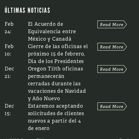
ÚLTIMAS NOTICIAS
Feb
El Acuerdo de
24:
Equivalencia entre
México y Canadá
Feb
Cierre de las oficinas el
10:
próximo 15 de febrero,
Día de los Presidentes
Dec
Oregon Tilth oficinas
21:
permanecerán
cerradas durante las
vacaciones de Navidad
y Año Nuevo
Dec
Estaremos aceptando
15:
solicitudes de clientes
nuevos a partir del 4
de enero