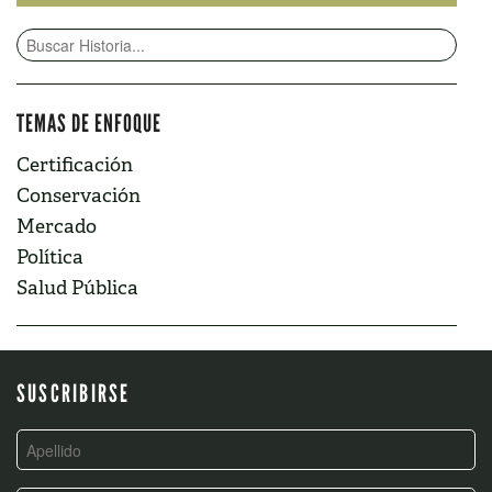
TEMAS DE ENFOQUE
Certificación
Conservación
Mercado
Política
Salud Pública
SUSCRIBIRSE