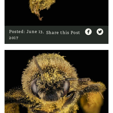


Posted:
June 13,
Share this Post
2017