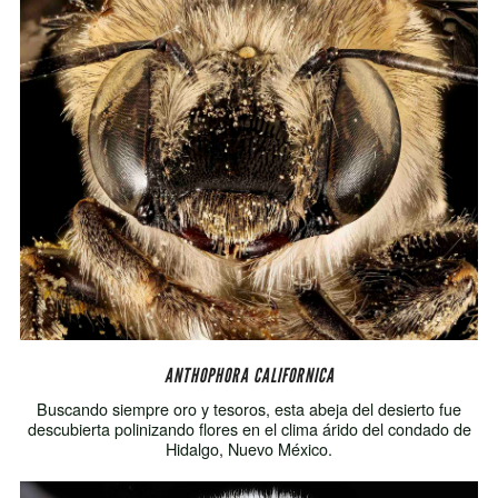
ANTHOPHORA CALIFORNICA
Buscando siempre oro y tesoros, esta abeja del desierto fue
descubierta polinizando flores en el clima árido del condado de
Hidalgo, Nuevo México.