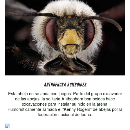
ANTHOPHORA BOMBOIDES
Esta abeja no se anda con juegos. Parte del grupo excavador
de las abejas, la solitaria Anthophora bomboides hace
excavaciones para instalar su nido en la arena.
Humorísticamente llamada el “Kenny Rogers” de abejas por la
federación nacional de fauna.