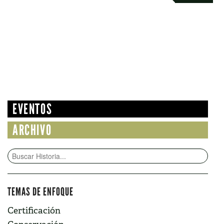
NAVIGATION
EVENTOS
ARCHIVO
TEMAS DE ENFOQUE
Certificación