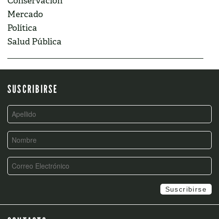
Conservación
Mercado
Política
Salud Pública
SUSCRIBIRSE