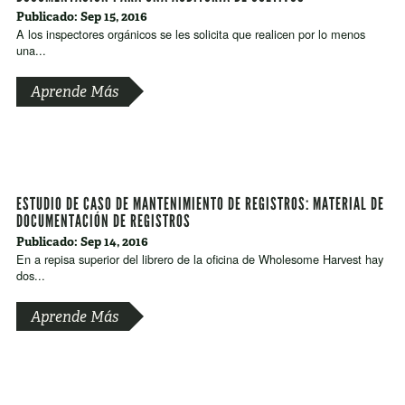
Publicado: Sep 15, 2016
A los inspectores orgánicos se les solicita que realicen por lo menos
una...
Aprende Más
ESTUDIO DE CASO DE MANTENIMIENTO DE REGISTROS: MATERIAL DE
DOCUMENTACIÓN DE REGISTROS
Publicado: Sep 14, 2016
En a repisa superior del librero de la oficina de Wholesome Harvest hay
dos...
Aprende Más