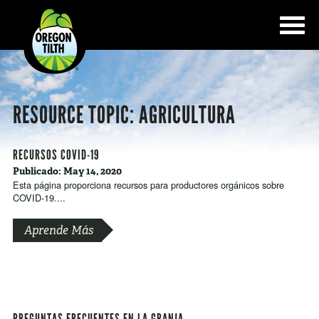
RESOURCE TOPIC:
AGRICULTURA
RECURSOS COVID-19
Publicado: May 14, 2020
Esta página proporciona recursos para productores orgánicos sobre
COVID-19....
Aprende Más
PREGUNTAS FRECUENTES EN LA GRANJA