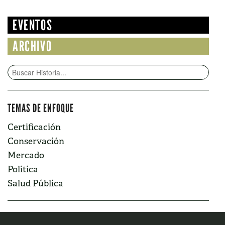
EVENTOS
ARCHIVO
TEMAS DE ENFOQUE
Certificación
Conservación
Mercado
Política
Salud Pública