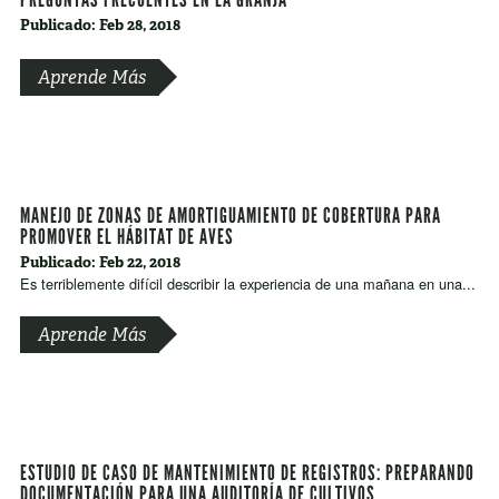
Publicado: Feb 28, 2018
Aprende Más
MANEJO DE ZONAS DE AMORTIGUAMIENTO DE COBERTURA PARA
PROMOVER EL HÁBITAT DE AVES
Publicado: Feb 22, 2018
Es terriblemente difícil describir la experiencia de una mañana en una...
Aprende Más
ESTUDIO DE CASO DE MANTENIMIENTO DE REGISTROS: PREPARANDO
DOCUMENTACIÓN PARA UNA AUDITORÍA DE CULTIVOS