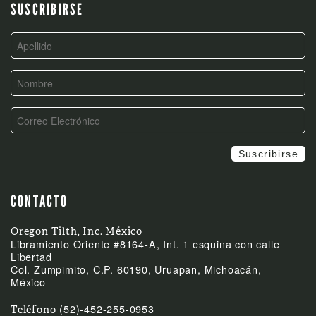
SUSCRIBIRSE
CONTACTO
Oregon Tilth, Inc. México
Libramiento Oriente #8164-A, Int. 1 esquina con calle
Libertad
Col. Zumpimito, C.P. 60190, Uruapan, Michoacán,
México
(52)-452-255-0953
Teléfono