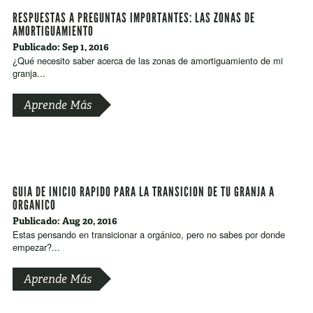
RESPUESTAS A PREGUNTAS IMPORTANTES: LAS ZONAS DE
AMORTIGUAMIENTO
Publicado: Sep 1, 2016
¿Qué necesito saber acerca de las zonas de amortiguamiento de mi
granja...
Aprende Más
GUIA DE INICIO RAPIDO PARA LA TRANSICION DE TU GRANJA A
ORGANICO
Publicado: Aug 20, 2016
Estas pensando en transicionar a orgánico, pero no sabes por donde
empezar?...
Aprende Más