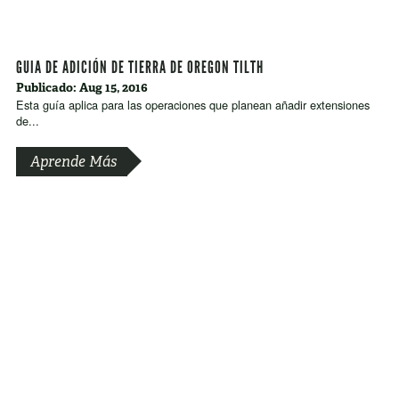
GUIA DE ADICIÓN DE TIERRA DE OREGON TILTH
Publicado: Aug 15, 2016
Esta guía aplica para las operaciones que planean añadir extensiones
de...
Aprende Más