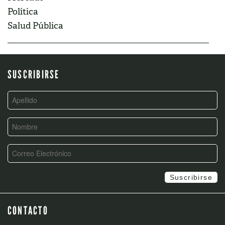
Política
Salud Pública
SUSCRIBIRSE
CONTACTO