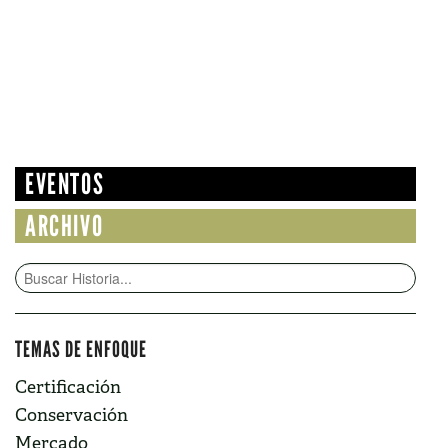
EVENTOS
ARCHIVO
TEMAS DE ENFOQUE
Certificación
Conservación
Mercado