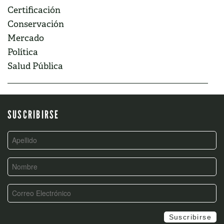
Certificación
Conservación
Mercado
Política
Salud Pública
SUSCRIBIRSE