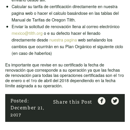
Calcular su tarifa de certificación directamente en nuestra
pagina web o hacer el calculo basándose en las tablas del
Manual de Tarifas de Oregon Tilth.
Enviar la solicitud de renovación llena al correo electrónico
mexico@tilth.org
o e su defecto hacer el llenado
directamente desde
nuestra pagina
web señalando los
cambios que ocurrirán en su Plan Orgánico el siguiente ciclo
(en caso de haberlos)
Es importante que revise en su certificado la fecha de
renovación que corresponde a su operación ya que las fechas
de renovación para todas las operaciones certificadas son el 1ro
de enero o el 1ro de abril del 2018 dependiendo en la fecha
límite asignada a su operación.


Posted:
Share this Post
December 21,
2017